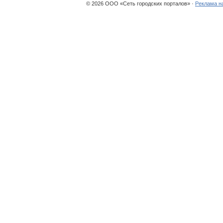
© 2026 ООО «Сеть городских порталов» ·
Реклама н