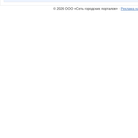
© 2026 ООО «Сеть городских порталов» ·
Реклама н