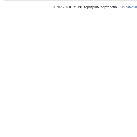
© 2026 ООО «Сеть городских порталов» ·
Реклама н