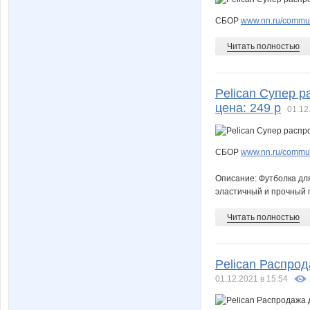
СБОР
www.nn.ru/commun
Читать полностью
Pelican Супер 
цена: 249 р
01.12
СБОР
www.nn.ru/commun
Описание: Футболка для
эластичный и прочный п
Читать полностью
Pelican Распрод
01.12.2021 в 15:54