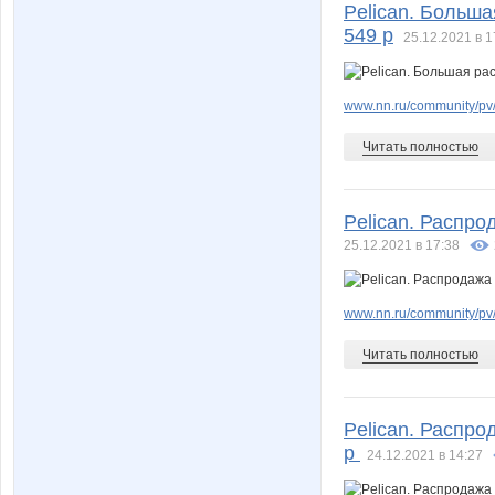
Pelican. Больша
549 р
25.12.2021 в 1
www.nn.ru/community/pv
Читать полностью
Pelican. Распро
25.12.2021 в 17:38
www.nn.ru/community/pv/
Читать полностью
Pelican. Распро
р
24.12.2021 в 14:27