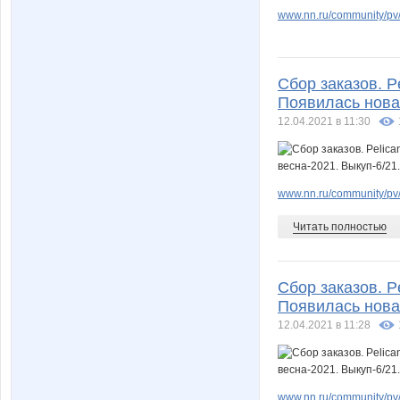
www.nn.ru/community/pv/
Сбор заказов. P
Появилась новая
12.04.2021 в 11:30
www.nn.ru/community/pv/
Читать полностью
Сбор заказов. P
Появилась новая
12.04.2021 в 11:28
www.nn.ru/community/pv