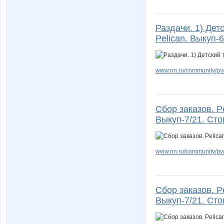
Раздачи. 1) Дет
Pelican. Выкуп-6
www.nn.ru/community/pv/
Сбор заказов. P
Выкуп-7/21. Сто
www.nn.ru/community/pv/
Сбор заказов. P
Выкуп-7/21. Сто