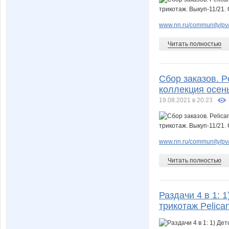
www.nn.ru/community/pv/
Читать полностью
Сбор заказов. 
коллекция осень
19.08.2021 в 20:23
www.nn.ru/community/pv/
Читать полностью
Раздачи 4 в 1: 1
трикотаж Pelican