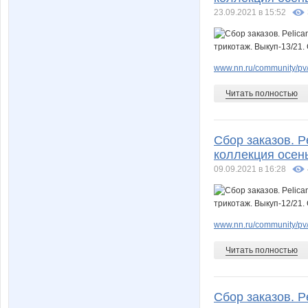
23.09.2021 в 15:52
www.nn.ru/community/pv
Читать полностью
Сбор заказов. 
коллекция осень
09.09.2021 в 16:28
www.nn.ru/community/pv/
Читать полностью
Сбор заказов. 