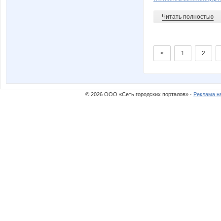
Читать полностью
<
1
2
© 2026 ООО «Сеть городских порталов» ·
Реклама н