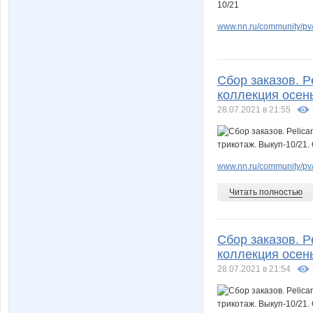
www.nn.ru/community/pv/s
Сбор заказов. 
коллекция осень
28.07.2021 в 21:55
www.nn.ru/community/pv/
Читать полностью
Сбор заказов. 
коллекция осень
28.07.2021 в 21:54