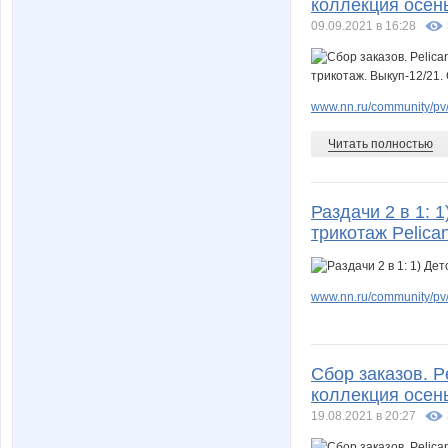
коллекция осень
09.09.2021 в 16:28
www.nn.ru/community/pv/
Читать полностью
Раздачи 2 в 1: 1
трикотаж Pelica
www.nn.ru/community/pv/
Сбор заказов. 
коллекция осень
19.08.2021 в 20:27